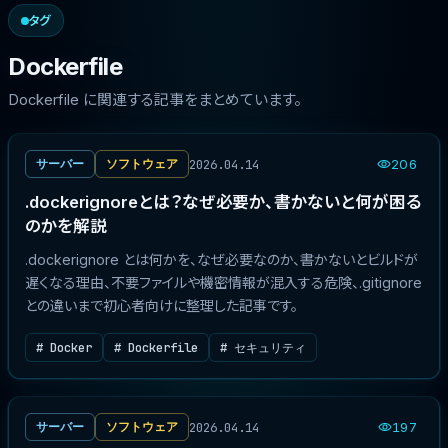
タグ
Dockerfile
Dockerfile に関連する記事をまとめています。
2026.04.14
サーバー
ソフトウェア
206
.dockerignoreとは？なぜ必要か、書かないと何が困る
のかを解説
.dockerignore とは何かを、なぜ必要なのか、書かないとビルドが
遅くなる理由、不要ファイルや機密情報が混入する危険、.gitignore
との違いまで初心者向けに整理した記事です。
# Docker
# Dockerfile
# セキュリティ
2026.04.14
サーバー
ソフトウェア
197