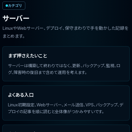
カテゴリ
サーバー
LinuxやWebサーバー、デプロイ、保守まわりで手を動かした記録を
まとめます。
まず押さえたいこと
サーバーは構築して終わりではなく、更新、バックアップ、監視、ロ
グ、障害時の復旧まで含めて運用を考えます。
よくある入口
Linux初期設定、Webサーバー、メール送信、VPS、バックアップ、デ
プロイの記事を順に読むと全体像がつかみやすいです。