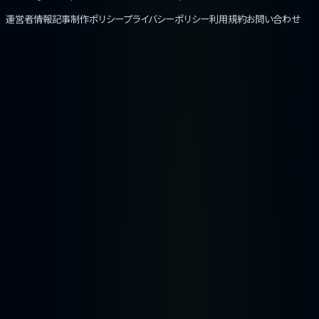
運営者情報
記事制作ポリシー
プライバシーポリシー
利用規約
お問い合わせ