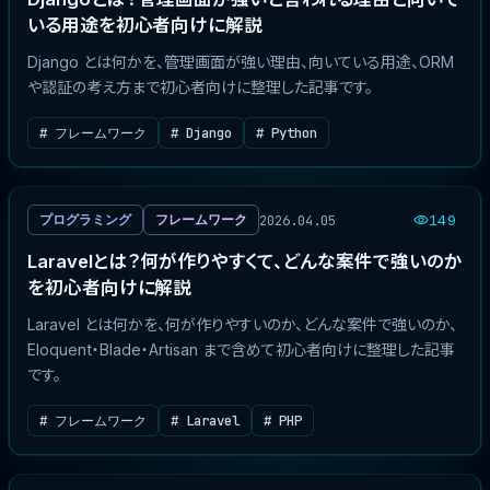
いる用途を初心者向けに解説
Django とは何かを、管理画面が強い理由、向いている用途、ORM
や認証の考え方まで初心者向けに整理した記事です。
# フレームワーク
# Django
# Python
2026.04.05
プログラミング
フレームワーク
149
Laravelとは？何が作りやすくて、どんな案件で強いのか
を初心者向けに解説
Laravel とは何かを、何が作りやすいのか、どんな案件で強いのか、
Eloquent・Blade・Artisan まで含めて初心者向けに整理した記事
です。
# フレームワーク
# Laravel
# PHP