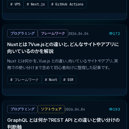
# VPS
# Next.js
# GitHub Actions
2026.04.04
プログラミング
フレームワーク
172
Nuxtとは？Vue.jsとの違いと、どんなサイトやアプリに
向いているのかを解説
Nuxt とは何かを、Vue.js との違い、向いているサイトやアプリ、実
務での使い分けまで含めて初心者向けに整理した記事です。
# フレームワーク
# Nuxt
# SSR
2026.04.04
プログラミング
ソフトウェア
193
GraphQL とは何か？REST API との違いと使い分けの
判断軸