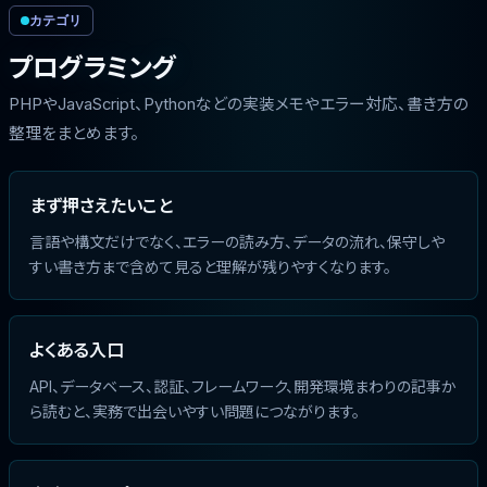
カテゴリ
プログラミング
PHPやJavaScript、Pythonなどの実装メモやエラー対応、書き方の
整理をまとめます。
まず押さえたいこと
言語や構文だけでなく、エラーの読み方、データの流れ、保守しや
すい書き方まで含めて見ると理解が残りやすくなります。
よくある入口
API、データベース、認証、フレームワーク、開発環境まわりの記事か
ら読むと、実務で出会いやすい問題につながります。