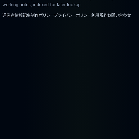
working notes, indexed for later lookup.
運営者情報
記事制作ポリシー
プライバシーポリシー
利用規約
お問い合わせ